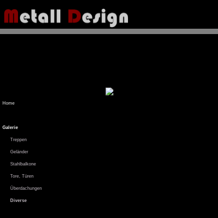
Home
Galerie
Treppen
Geländer
Stahlbalkone
Tore, Türen
Überdachungen
Diverse