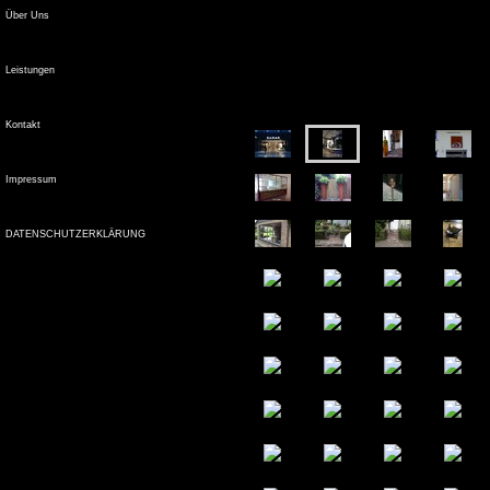
Über Uns
Leistungen
Kontakt
Impressum
DATENSCHUTZERKLÄRUNG